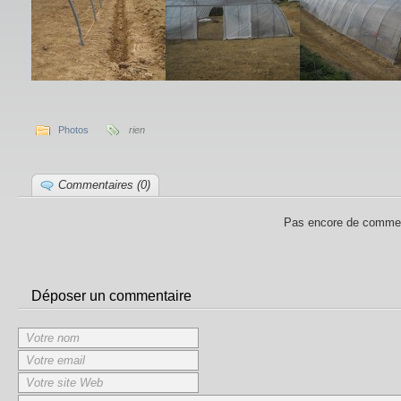
Photos
rien
Commentaires (0)
Pas encore de commen
Déposer un commentaire