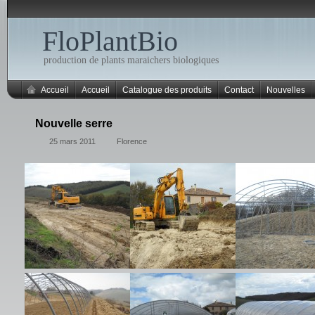
FloPlantBio
production de plants maraichers biologiques
Accueil
Accueil
Catalogue des produits
Contact
Nouvelles
Nouvelle serre
25 mars 2011
Florence