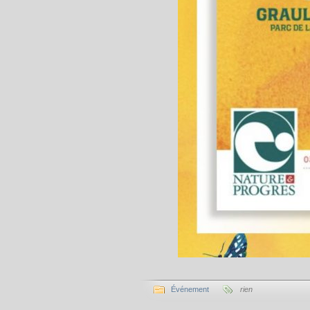
Événement
rien