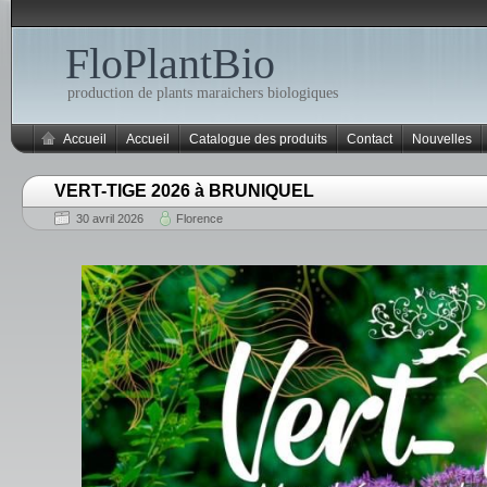
FloPlantBio
production de plants maraichers biologiques
Accueil
Accueil
Catalogue des produits
Contact
Nouvelles
VERT-TIGE 2026 à BRUNIQUEL
30 avril 2026
Florence