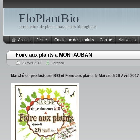
FloPlantBio
production de plants maraichers biologiques
Accueil
Accueil
Catalogue des produits
Contact
Nouvelles
Foire aux plants à MONTAUBAN
23 avril 2017
Florence
Marché de producteurs BIO et Foire aux plants le Mercredi 26 Avril 2017 