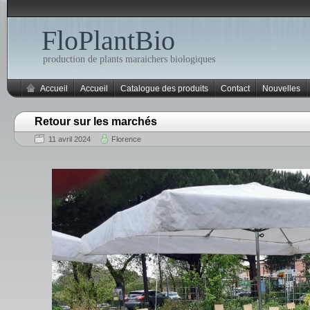
FloPlantBio
production de plants maraichers biologiques
Accueil
Accueil
Catalogue des produits
Contact
Nouvelles
Retour sur les marchés
11 avril 2024
Florence