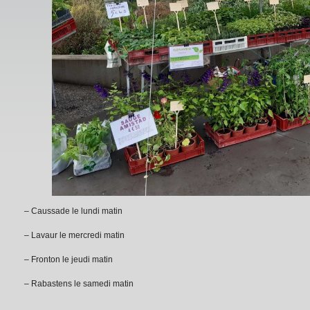
– Caussade le lundi matin
– Lavaur le mercredi matin
– Fronton le jeudi matin
– Rabastens le samedi matin