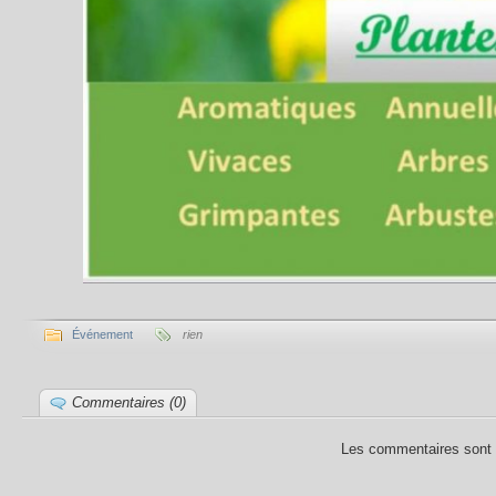
Événement
rien
Commentaires (0)
Les commentaires sont 